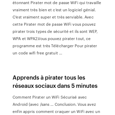
étonnant Pirater mot de passe WiFi qui travaille
vraiment très bien et c’est un logiciel génial.
C’est vraiment super et très serviable. Avec
cette Pirater mot de passe WiFi vous pouvez
pirater trois types de sécurité et ils sont WEP,
WPA et WPA2.Vous pouvez pirater tout, ce
programme est très Télécharger Pour pirater
un code wifi free gratuit ...
Apprends à pirater tous les
réseaux sociaux dans 5 minutes
Comment Pirater un WiFi Sécurisé avec
Android (avec /sans ... Conclusion. Vous avez
enfin appris comment craquer un WiFi avec un