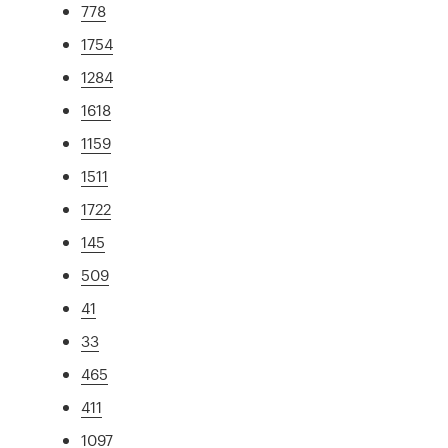
778
1754
1284
1618
1159
1511
1722
145
509
41
33
465
411
1097