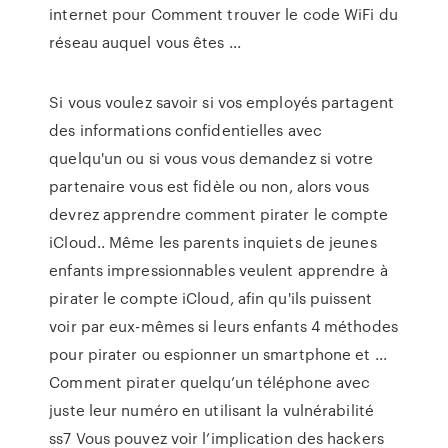
internet pour Comment trouver le code WiFi du
réseau auquel vous êtes ...
Si vous voulez savoir si vos employés partagent
des informations confidentielles avec
quelqu'un ou si vous vous demandez si votre
partenaire vous est fidèle ou non, alors vous
devrez apprendre comment pirater le compte
iCloud.. Même les parents inquiets de jeunes
enfants impressionnables veulent apprendre à
pirater le compte iCloud, afin qu'ils puissent
voir par eux-mêmes si leurs enfants 4 méthodes
pour pirater ou espionner un smartphone et ...
Comment pirater quelqu’un téléphone avec
juste leur numéro en utilisant la vulnérabilité
ss7 Vous pouvez voir l’implication des hackers