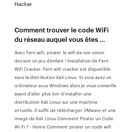
Hacker
Comment trouver le code WiFi
du réseau auquel vous êtes ...
Avec Fern wifi, pirater le wifi de son voisin
devient un jeu d’enfant ! Installation de Fern
Wifi Cracker. Fern wifi cracker est disponible
sous la distribution Kali Linux. Si vous avez un
ordinateur sous Windows alors je vous conseille
avant d’aller plus loin d’installer une
distribution Kali Linux sur une machine
virtuelle. Il suffit de télécharger VMware et une
image de Kali Linux Comment Pirater un Code
Wi-Fi ? - Home Comment pirater un code wifi