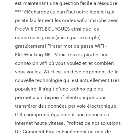
est maintenant une question facile a résoudre!
***Téléchargez aujourd'hui notre logiciel qui
pirate facilement les codes wifi.Il marche avec
FreeWifi,SFR,BOUYGUES ainsi que les
connexions privés(voisin par exemple)
gratuitement! Pirater mot de passe WiFi -
EliteHacking.NET Vous pouvez pirater une
connexion wifi où vous voulez et et combien
vous voulez. Wi-Fi est un développement de la
nouvelle technologie qui est actuellement très
populaire. Il s’agit d’une technologie qui
permet à un dispositif électronique pour
transférer des données par voie électronique.
Cela comprend également une connexion
Internet haute vitesse. Profitez de nos solutions.
De Comment Pirater Facilement un mot de