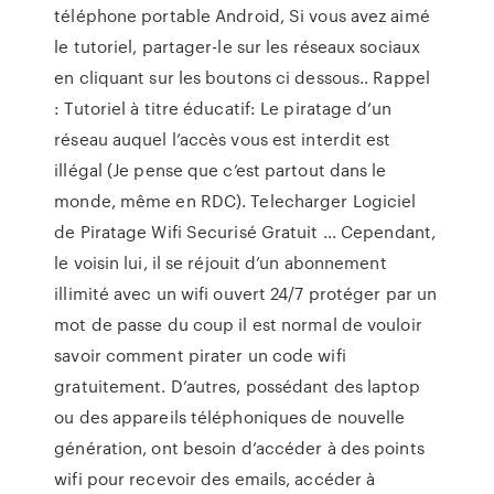
téléphone portable Android, Si vous avez aimé
le tutoriel, partager-le sur les réseaux sociaux
en cliquant sur les boutons ci dessous.. Rappel
: Tutoriel à titre éducatif: Le piratage d’un
réseau auquel l’accès vous est interdit est
illégal (Je pense que c’est partout dans le
monde, même en RDC). Telecharger Logiciel
de Piratage Wifi Securisé Gratuit ... Cependant,
le voisin lui, il se réjouit d’un abonnement
illimité avec un wifi ouvert 24/7 protéger par un
mot de passe du coup il est normal de vouloir
savoir comment pirater un code wifi
gratuitement. D’autres, possédant des laptop
ou des appareils téléphoniques de nouvelle
génération, ont besoin d’accéder à des points
wifi pour recevoir des emails, accéder à