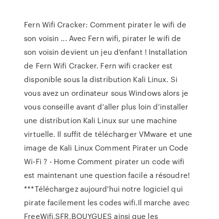
Fern Wifi Cracker: Comment pirater le wifi de
son voisin ... Avec Fern wifi, pirater le wifi de
son voisin devient un jeu d’enfant ! Installation
de Fern Wifi Cracker. Fern wifi cracker est
disponible sous la distribution Kali Linux. Si
vous avez un ordinateur sous Windows alors je
vous conseille avant d’aller plus loin d’installer
une distribution Kali Linux sur une machine
virtuelle. Il suffit de télécharger VMware et une
image de Kali Linux Comment Pirater un Code
Wi-Fi ? - Home Comment pirater un code wifi
est maintenant une question facile a résoudre!
***Téléchargez aujourd'hui notre logiciel qui
pirate facilement les codes wifi.Il marche avec
FreeWifi,SFR,BOUYGUES ainsi que les