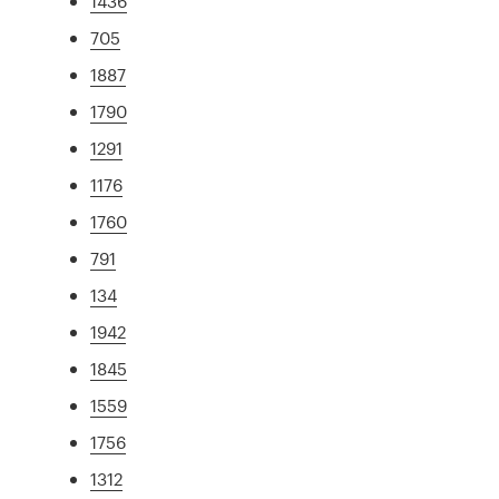
1436
705
1887
1790
1291
1176
1760
791
134
1942
1845
1559
1756
1312