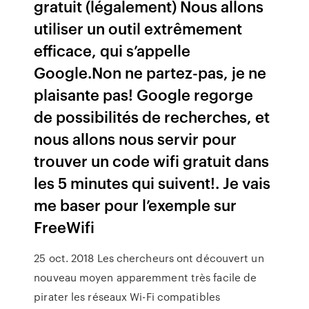
gratuit (légalement) Nous allons
utiliser un outil extrêmement
efficace, qui s’appelle
Google.Non ne partez-pas, je ne
plaisante pas! Google regorge
de possibilités de recherches, et
nous allons nous servir pour
trouver un code wifi gratuit dans
les 5 minutes qui suivent!. Je vais
me baser pour l’exemple sur
FreeWifi
25 oct. 2018 Les chercheurs ont découvert un
nouveau moyen apparemment très facile de
pirater les réseaux Wi-Fi compatibles