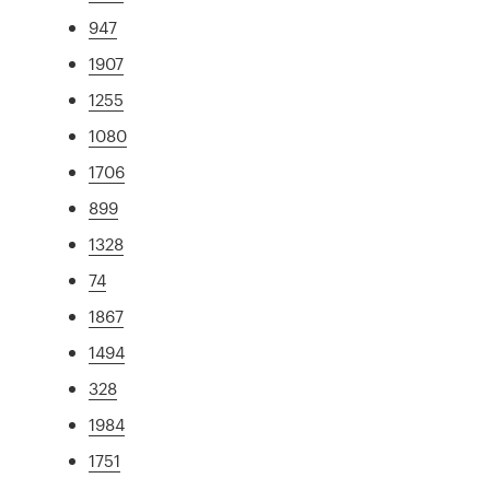
947
1907
1255
1080
1706
899
1328
74
1867
1494
328
1984
1751