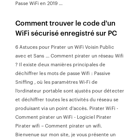
Passe WiFi en 2019 ...
Comment trouver le code d'un
WiFi sécurisé enregistré sur PC
6 Astuces pour Pirater un WiFi Voisin Public
avec et Sans ... Comment pirater un réseau Wifi
? Il existe deux manières principales de
déchiffrer les mots de passe Wifi : Passive
Sniffing , où les paramètres Wi-Fi de
l’ordinateur portable sont ajustés pour détecter
et déchiffrer toutes les activités du réseau se
produisant via un point d’accès. Pirater WiFi -
Comment pirater un WiFi - Logiciel Pirater
Pirater wifi – Comment pirater un wifi.
Bienvenue sur mon site, je vous présente un