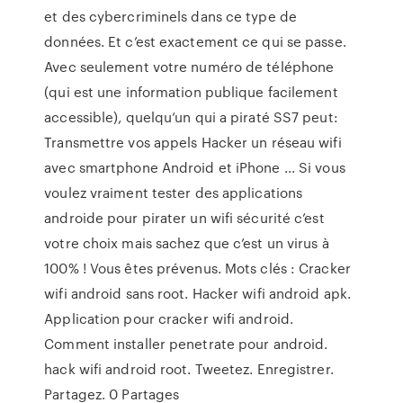
et des cybercriminels dans ce type de
données. Et c’est exactement ce qui se passe.
Avec seulement votre numéro de téléphone
(qui est une information publique facilement
accessible), quelqu’un qui a piraté SS7 peut:
Transmettre vos appels Hacker un réseau wifi
avec smartphone Android et iPhone ... Si vous
voulez vraiment tester des applications
androide pour pirater un wifi sécurité c’est
votre choix mais sachez que c’est un virus à
100% ! Vous êtes prévenus. Mots clés : Cracker
wifi android sans root. Hacker wifi android apk.
Application pour cracker wifi android.
Comment installer penetrate pour android.
hack wifi android root. Tweetez. Enregistrer.
Partagez. 0 Partages