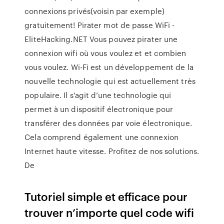
connexions privés(voisin par exemple)
gratuitement! Pirater mot de passe WiFi -
EliteHacking.NET Vous pouvez pirater une
connexion wifi où vous voulez et et combien
vous voulez. Wi-Fi est un développement de la
nouvelle technologie qui est actuellement très
populaire. Il s’agit d’une technologie qui
permet à un dispositif électronique pour
transférer des données par voie électronique.
Cela comprend également une connexion
Internet haute vitesse. Profitez de nos solutions.
De
Tutoriel simple et efficace pour
trouver n’importe quel code wifi