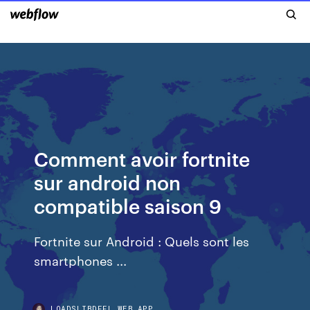
Comment avoir fortnite
sur android non
compatible saison 9
Fortnite sur Android : Quels sont les
smartphones ...
LOADSLIBDFFL.WEB.APP