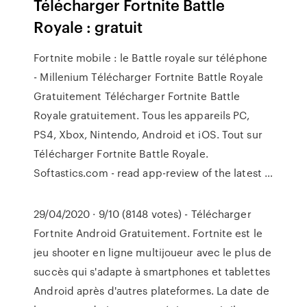
Télécharger Fortnite Battle
Royale : gratuit
Fortnite mobile : le Battle royale sur téléphone
- Millenium Télécharger Fortnite Battle Royale
Gratuitement Télécharger Fortnite Battle
Royale gratuitement. Tous les appareils PC,
PS4, Xbox, Nintendo, Android et iOS. Tout sur
Télécharger Fortnite Battle Royale.
Softastics.com - read app-review of the latest …
29/04/2020 · 9/10 (8148 votes) - Télécharger
Fortnite Android Gratuitement. Fortnite est le
jeu shooter en ligne multijoueur avec le plus de
succès qui s'adapte à smartphones et tablettes
Android après d'autres plateformes. La date de