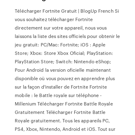
Télécharger Fortnite Gratuit | BlogUp French Si
vous souhaitez télécharger Fortnite
directement sur votre appareil, nous vous
laissons la liste des sites officiels pour obtenir le
jeu gratuit: PC/Mac: Fortnite; iOS : Apple
Store; Xbox: Store Xbox Oficial; PlayStation:
PlayStation Store; Switch: Nintendo eShop;
Pour Android la version oficielle maintenant
disponible où vous pouvez en apprendre plus
sur la façon d'installer de Fortnite Fortnite
mobile : le Battle royale sur téléphone -
Millenium Télécharger Fortnite Battle Royale
Gratuitement Télécharger Fortnite Battle
Royale gratuitement. Tous les appareils PC,
PS4, Xbox, Nintendo, Android et iOS. Tout sur