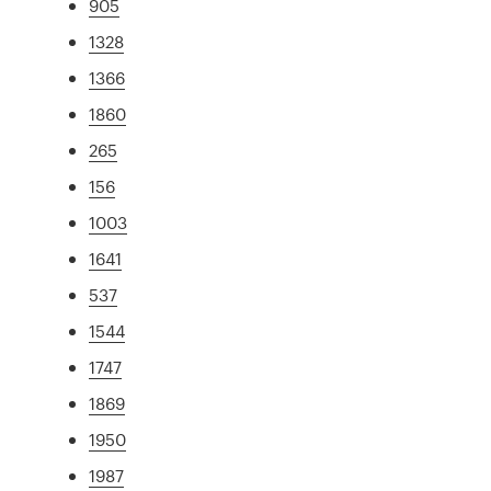
905
1328
1366
1860
265
156
1003
1641
537
1544
1747
1869
1950
1987