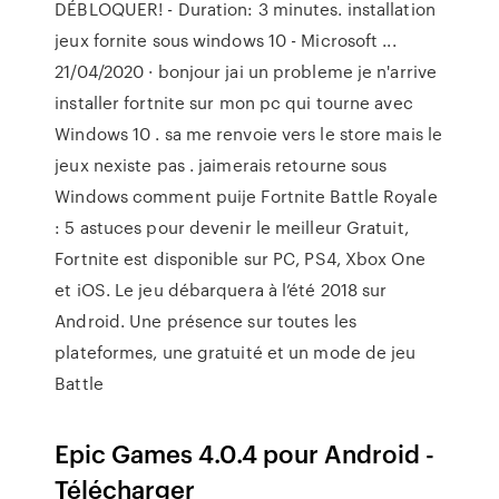
DÉBLOQUER! - Duration: 3 minutes. installation
jeux fornite sous windows 10 - Microsoft ...
21/04/2020 · bonjour jai un probleme je n'arrive
installer fortnite sur mon pc qui tourne avec
Windows 10 . sa me renvoie vers le store mais le
jeux nexiste pas . jaimerais retourne sous
Windows comment puije Fortnite Battle Royale
: 5 astuces pour devenir le meilleur Gratuit,
Fortnite est disponible sur PC, PS4, Xbox One
et iOS. Le jeu débarquera à l’été 2018 sur
Android. Une présence sur toutes les
plateformes, une gratuité et un mode de jeu
Battle
Epic Games 4.0.4 pour Android -
Télécharger