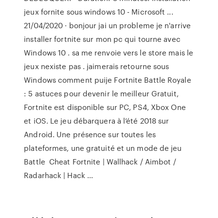
jeux fornite sous windows 10 - Microsoft ...
21/04/2020 · bonjour jai un probleme je n'arrive
installer fortnite sur mon pc qui tourne avec
Windows 10 . sa me renvoie vers le store mais le
jeux nexiste pas . jaimerais retourne sous
Windows comment puije Fortnite Battle Royale
: 5 astuces pour devenir le meilleur Gratuit,
Fortnite est disponible sur PC, PS4, Xbox One
et iOS. Le jeu débarquera à l’été 2018 sur
Android. Une présence sur toutes les
plateformes, une gratuité et un mode de jeu
Battle ️ Cheat Fortnite | Wallhack / Aimbot /
Radarhack | Hack ...