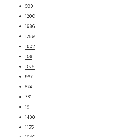
939
1200
1986
1289
1602
108
1075
967
574
761
19
1488
1155
1946