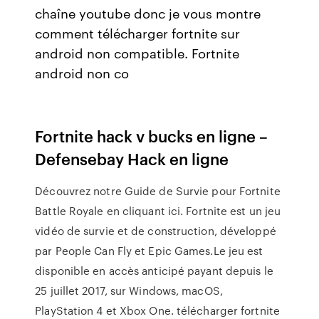
chaîne youtube donc je vous montre
comment télécharger fortnite sur
android non compatible. Fortnite
android non co
Fortnite hack v bucks en ligne –
Defensebay Hack en ligne
Découvrez notre Guide de Survie pour Fortnite
Battle Royale en cliquant ici. Fortnite est un jeu
vidéo de survie et de construction, développé
par People Can Fly et Epic Games.Le jeu est
disponible en accès anticipé payant depuis le
25 juillet 2017, sur Windows, macOS,
PlayStation 4 et Xbox One. télécharger fortnite