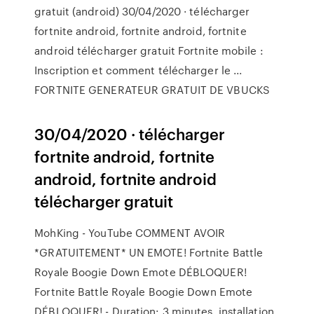
gratuit (android) 30/04/2020 · télécharger
fortnite android, fortnite android, fortnite
android télécharger gratuit Fortnite mobile :
Inscription et comment télécharger le ...
FORTNITE GENERATEUR GRATUIT DE VBUCKS
30/04/2020 · télécharger
fortnite android, fortnite
android, fortnite android
télécharger gratuit
MohKing - YouTube COMMENT AVOIR
*GRATUITEMENT* UN EMOTE! Fortnite Battle
Royale Boogie Down Emote DÉBLOQUER!
Fortnite Battle Royale Boogie Down Emote
DÉBLOQUER! - Duration: 3 minutes. installation