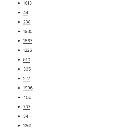
1613
44
238
1935
1567
1226
510
335
227
1996
400
737
34
1261