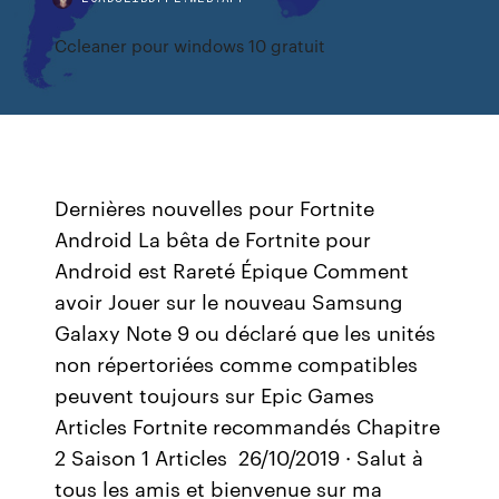
Ccleaner pour windows 10 gratuit
Dernières nouvelles pour Fortnite
Android La bêta de Fortnite pour
Android est Rareté Épique Comment
avoir Jouer sur le nouveau Samsung
Galaxy Note 9 ou déclaré que les unités
non répertoriées comme compatibles
peuvent toujours sur Epic Games
Articles Fortnite recommandés Chapitre
2 Saison 1 Articles 26/10/2019 · Salut à
tous les amis et bienvenue sur ma